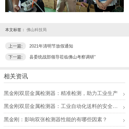
本文标签：
佛山科技局
上一篇:
2021年清明节放假通知
下一篇:
县委统战部领导莅临佛山考察调研"
相关资讯
黑金刚双层金属检测器：精准检测，助力工业生产
黑金刚双层金属检测器：工业自动化送料的安全卫士
黑金刚：影响双张检测器性能的有哪些因素？