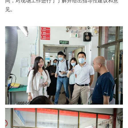
间，对现场工作进行了了解并给出指导性建议和意
见。