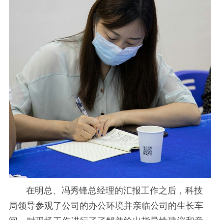
在明总、冯秀锋总经理的汇报工作之后，科技
局领导参观了公司的办公环境并亲临公司的生长车