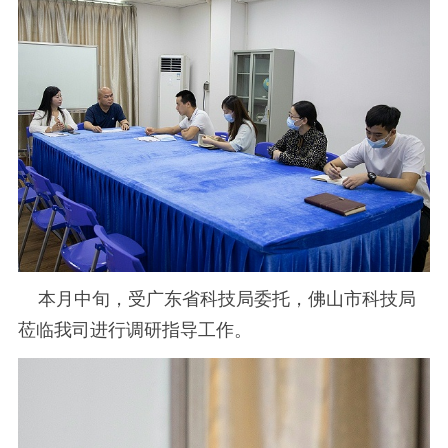
本月中旬，受广东省科技局委托，佛山市科技局
莅临我司进行调研指导工作。