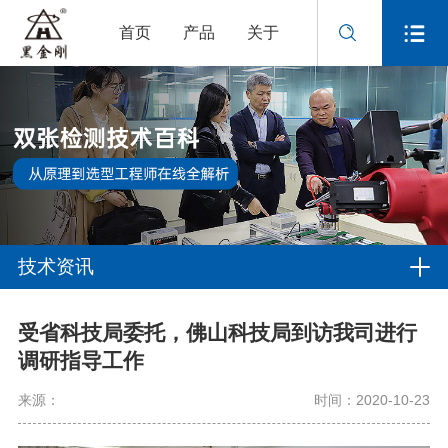
首页
产品
关于
技术资讯
受省科技局委托，佛山科技局到访我司进行
调研指导工作
来源：
时间：2020-10-23