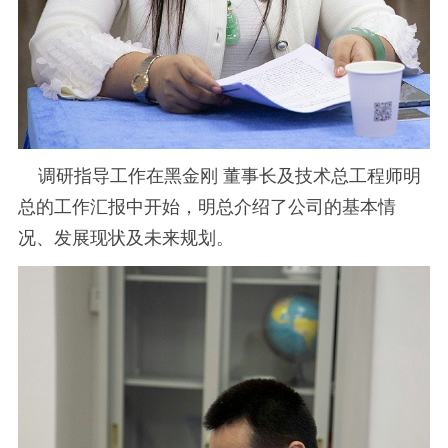
调研指导工作在黑金刚 董事长及技术总工程师明
总的工作汇报中开始，明总介绍了公司的基本情
况、发展现状及未来规划。