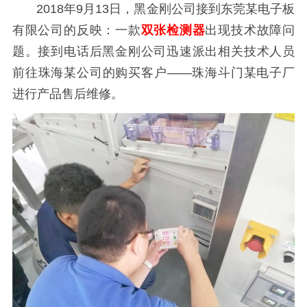
2018年9月13日，黑金刚公司接到东莞某电子板
有限公司的反映：一款
双张检测器
出现技术故障问
题。接到电话后黑金刚公司迅速派出相关技术人员
前往珠海某公司的购买客户——珠海斗门某电子厂
进行产品售后维修。