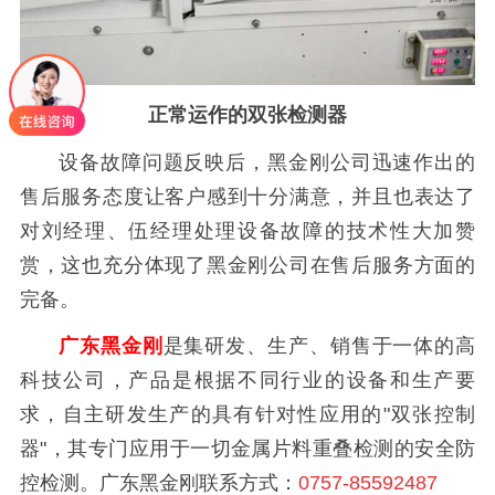
正常运作的双张检测器
设备故障问题反映后，黑金刚公司迅速作出的
售后服务态度让客户感到十分满意，并且也表达了
对刘经理、伍经理处理设备故障的技术性大加赞
赏，这也充分体现了黑金刚公司在售后服务方面的
完备。
广东黑金刚
是集研发、生产、销售于一体的高
科技公司，产品是根据不同行业的设备和生产要
求，自主研发生产的具有针对性应用的"双张控制
器"，其专门应用于一切金属片料重叠检测的安全防
控检测。广东黑金刚联系方式：
0757-85592487