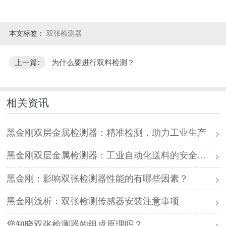
本文标签：
双张检测器
上一篇:
为什么要进行双料检测？
相关资讯
黑金刚双层金属检测器：精准检测，助力工业生产
黑金刚双层金属检测器：工业自动化送料的安全卫士
黑金刚：影响双张检测器性能的有哪些因素？
黑金刚浅析：双张检测传感器安装注意事项
您知晓双张检测器的组成原理吗？