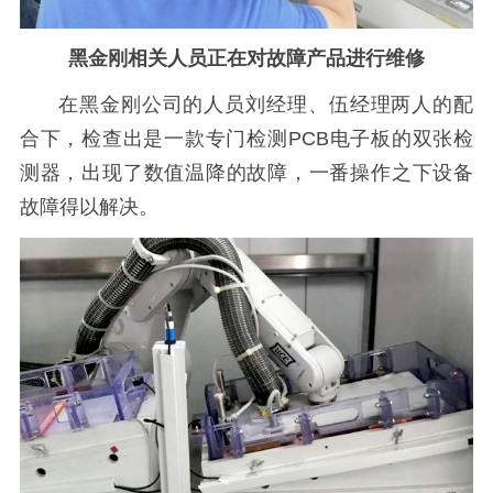
黑金刚相关人员正在对故障产品进行维修
在黑金刚公司的人员刘经理、伍经理两人的配
合下，检查出是一款专门检测PCB电子板的双张检
测器，出现了数值温降的故障，一番操作之下设备
故障得以解决。