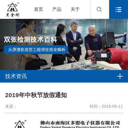
首页
产品
关于
技术资讯
2019年中秋节放假通知
来源：
时间：2019-09-11