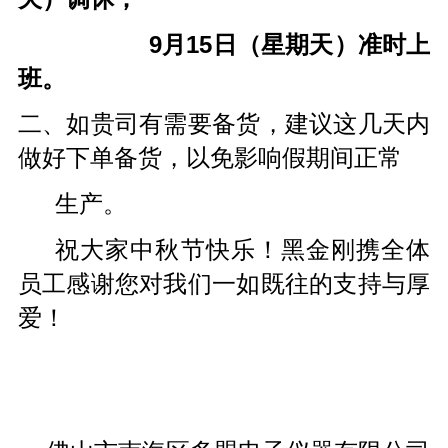
9
月
15
日（星期天）准时上
班。
二、如贵司有需要备货，建议这几天内
做好下单备货，以免影响假期间正常
生产。
祝大家中秋节快乐！黑金刚携全体
员工感谢您对我们一如既往的支持与厚
爱！