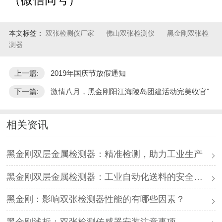
本文标签：
双张检测仪厂家
佛山双张检测仪
黑金刚双张检
测器
上一篇:
2019年国庆节放假通知
下一篇:
激情八月，黑金刚阳江海陵岛团建活动完美收官"
相关资讯
黑金刚双层金属检测器：精准检测，助力工业生产
黑金刚双层金属检测器：工业自动化送料的安全卫士
黑金刚：影响双张检测器性能的有哪些因素？
黑金刚浅析：双张检测传感器安装注意事项