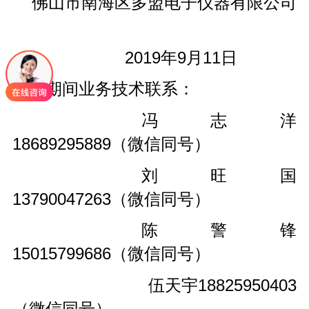
佛山市南海区多盟电子仪器有限公司
2019年9月11日
假期期间业务技术联系：
冯志洋
18689295889（微信同号）
刘旺国
13790047263（微信同号）
陈警锋
15015799686（微信同号）
伍天宇18825950403
（微信同号）